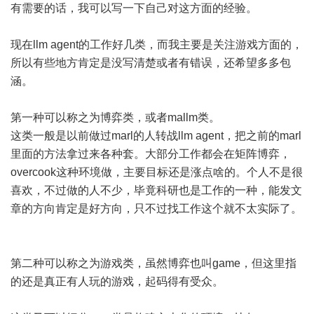
有需要的话，我可以写一下自己对这方面的经验。
现在llm agent的工作好几类，而我主要是关注游戏方面的，
所以有些地方肯定是没写清楚或者有错误，还希望多多包
涵。
第一种可以称之为博弈类，或者mallm类。
这类一般是以前做过marl的人转战llm agent，把之前的marl
里面的方法拿过来各种套。大部分工作都会在矩阵博弈，
overcook这种环境做，主要目标还是涨点啥的。个人不是很
喜欢，不过做的人不少，毕竟科研也是工作的一种，能发文
章的方向肯定是好方向，只不过找工作这个就不太实际了。
第二种可以称之为游戏类，虽然博弈也叫game，但这里指
的还是真正有人玩的游戏，起码得有受众。