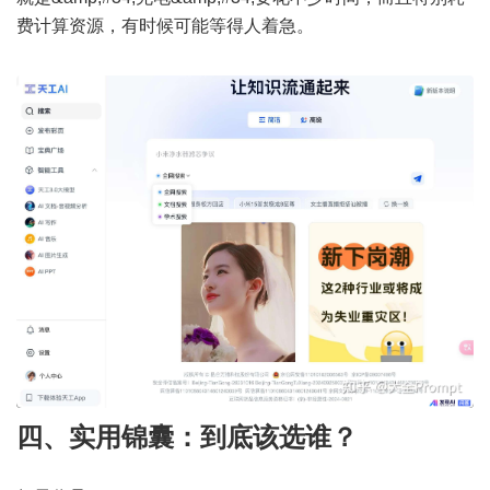
费计算资源，有时候可能等得人着急。
四、实用锦囊：到底该选谁？