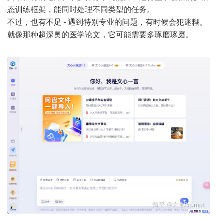
态训练框架，能同时处理不同类型的任务。
不过，也有不足 - 遇到特别专业的问题，有时候会犯迷糊。
就像那种超深奥的医学论文，它可能需要多琢磨琢磨。