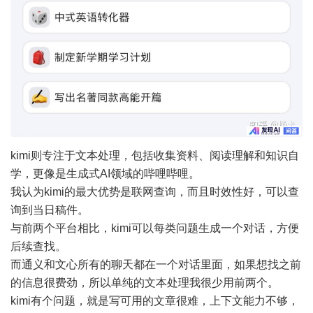
kimi则专注于文本处理，包括收集资料、阅读理解和知识自
学，更像是生成式AI领域的哔哩哔哩。
我认为kimi的最大优势是联网查询，而且时效性好，可以查
询到当日稿件。
与前两个平台相比，kimi可以每类问题生成一个对话，方便
后续查找。
而通义和文心所有的聊天都在一个对话里面，如果想找之前
的信息很费劲，所以单纯的文本处理我很少用前两个。
kimi有个问题，就是写可用的文章很难，上下文能力不够，