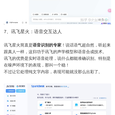
7、讯飞星火：语音交互达人
讯飞星火简直是
语音识别的专家
！说话语气超自然，听起来
跟真人一样，这归功于讯飞的声学模型和语音合成技术。
讯飞的优势是实时语音处理，说什么都能准确识别。特别是
在噪声环境下的表现，那叫一个稳！
不过让它处理纯文字内容，表现可能就没那么出彩了。