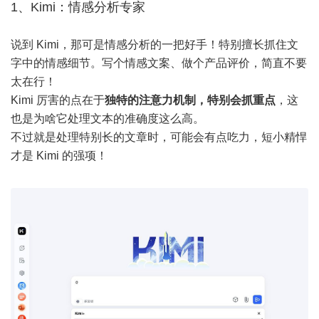
1、Kimi：情感分析专家
说到 Kimi，那可是情感分析的一把好手！特别擅长抓住文
字中的情感细节。写个情感文案、做个产品评价，简直不要
太在行！
Kimi 厉害的点在于
独特的注意力机制，特别会抓重点
，这
也是为啥它处理文本的准确度这么高。
不过就是处理特别长的文章时，可能会有点吃力，短小精悍
才是 Kimi 的强项！