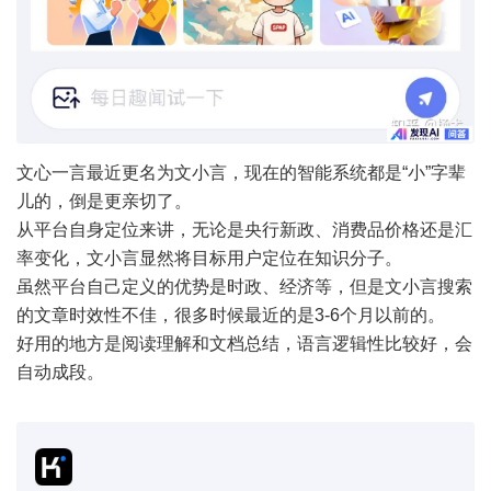
文心一言最近更名为文小言，现在的智能系统都是“小”字辈
儿的，倒是更亲切了。
从平台自身定位来讲，无论是央行新政、消费品价格还是汇
率变化，文小言显然将目标用户定位在知识分子。
虽然平台自己定义的优势是时政、经济等，但是文小言搜索
的文章时效性不佳，很多时候最近的是3-6个月以前的。
好用的地方是阅读理解和文档总结，语言逻辑性比较好，会
自动成段。