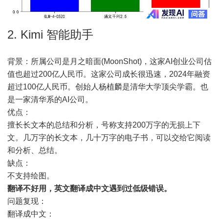
2. Kimi 智能助手
背景：所属公司是月之暗面(MoonShot)，这家AI创业公司估
值也超过200亿人民币。这家公司成长很迅速，2024年融资
超过100亿人民币。创始人杨植麟是清华大学顶尖学霸。也
是一家清华系的AI公司。
优点：
擅长长文本的总结和分析，号称支持200万字的无损上下
文。几万字的长文本，几十万字的电子书，可以交给它阅读
和分析、总结。
缺点：
不支持绘图。
翻译不好用，英文翻译成中文遇到过低级错误。
问题复现：
翻译成中文：