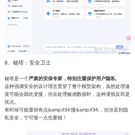
8、秘塔：安全卫士
秘塔是一个
严肃的安保专家，特别注重保护用户隐私
。
这种强调安全的设计理念贯穿了整个模型架构，虽然处理速
度可能会因此变慢，但在处理敏感数据时，这种谨慎反而是
优点。
有时候可能显得有点&amp;#34;慢&amp;#34;，但涉及到隐
私安全，宁可慢一点也要稳！