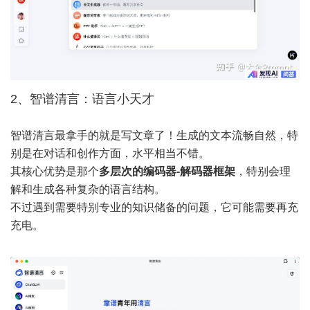
2、智谱清言：语言小天才
智谱清言最拿手的就是写文章了！生成的文本流畅自然，特
别是在对话和创作方面，水平相当不错。
其核心优势是那个
多层次的编码器-解码器框架
，特别会理
解和生成各种复杂的语言结构。
不过遇到需要特别专业的知识储备的问题，它可能需要再充
充电。