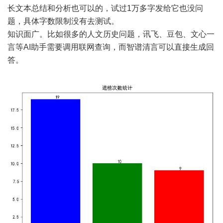
长文本总结和分析也可以的，试过1万多字发给它也没问
题，具体字数限制没有去测试。
知识面广。比如很多的人文历史问题，讯飞、豆包、文心一
言等AI助手需要调用联网查询，而智谱清言可以直接生成回
答。