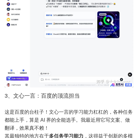
3、文心一言：百度的顶流担当
这是百度的台柱子！文心一言的学习能力杠杠的，各种任务
都能上手，算是 AI 界的全能选手。我最近用它写文案、做
翻译，效果真不赖！
其最独特的地方在于
多任务学习能力
，这得益于创新的多模