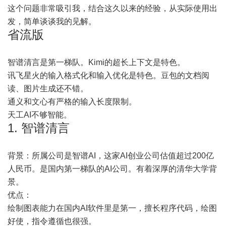
这个问题非常吸引我，结合这久以来的经验，从实际使用出
发，简单谈谈我的见解。
省流版
智谱清言是第一梯队。Kimi的超长上下文是特色。
讯飞星火的输入格式化和输入优化是特色。豆包的文档阅
读、图片生成还不错。
通义和文心有严格的输入长度限制。
天工AI不够智能。
1. 智谱清言
背景：所属公司是智谱AI，这家AI创业公司估值超过200亿
人民币。是国内第一梯队的AI公司。有着深厚的清华大学背
景。
优点：
绘制图表能力在国内AI软件里是第一，擅长程序代码，绘图
好使，指令遵循也很强。