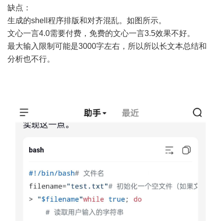
缺点：
生成的shell程序排版和对齐混乱。如图所示。
文心一言4.0需要付费，免费的文心一言3.5效果不好。
最大输入限制可能是3000字左右，所以所以长文本总结和
分析也不行。