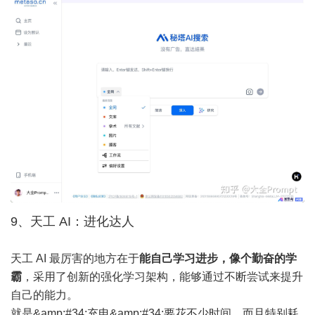
9、天工 AI：进化达人
天工 AI 最厉害的地方在于
能自己学习进步，像个勤奋的学
霸
，采用了创新的强化学习架构，能够通过不断尝试来提升
自己的能力。
就是&amp;#34;充电&amp;#34;要花不少时间，而且特别耗