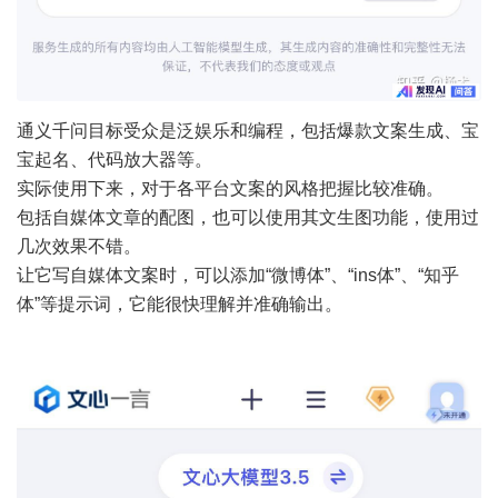
通义千问目标受众是泛娱乐和编程，包括爆款文案生成、宝
宝起名、代码放大器等。
实际使用下来，对于各平台文案的风格把握比较准确。
包括自媒体文章的配图，也可以使用其文生图功能，使用过
几次效果不错。
让它写自媒体文案时，可以添加“微博体”、“ins体”、“知乎
体”等提示词，它能很快理解并准确输出。