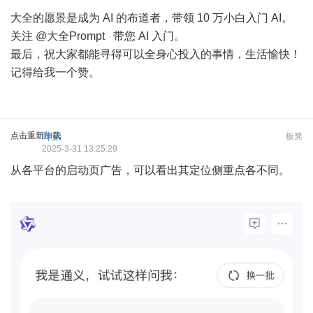
大全的愿景是成为 AI 的布道者，带领 10 万小白入门 AI。
关注 @大全Prompt 带您 AI 入门。
最后，祝大家都能寻得可以全身心投入的事情，生活愉快！
记得给我一个赞。
点击重新加载
叶弟
板凳
2025-3-31 13:25:29
从各平台的启动页广告，可以看出其定位侧重点各不同。