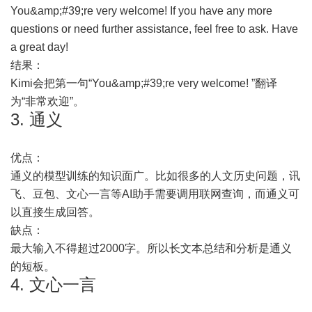
You&amp;#39;re very welcome! If you have any more
questions or need further assistance, feel free to ask. Have
a great day!
结果：
Kimi会把第一句“You&amp;#39;re very welcome! ”翻译
为“非常欢迎”。
3. 通义
优点：
通义的模型训练的知识面广。比如很多的人文历史问题，讯
飞、豆包、文心一言等AI助手需要调用联网查询，而通义可
以直接生成回答。
缺点：
最大输入不得超过2000字。所以长文本总结和分析是通义
的短板。
4. 文心一言