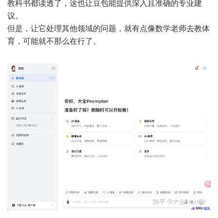
教科书都读透了，这也让豆包能提供深入且准确的专业建
议。
但是，让它处理其他领域的问题，就有点像数学老师去教体
育，可能就不那么在行了。