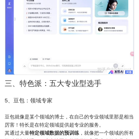
三、特色派：五大专业型选手
5、豆包：领域专家
豆包就像是某个领域的博士，在自己的专业领域里那是相当
厉害！特长是在特定领域提供超专业的服务。
其通过大量
特定领域数据的预训练
，就像把一个领域的所有