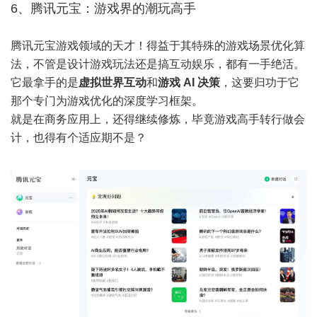
6、腾讯元宝：游戏界的潮玩高手
腾讯元宝游戏领域的天才！得益于其特殊的游戏场景优化算
法，不管是设计游戏玩法还是搞互动娱乐，都有一手绝活。
它最拿手的是
虚拟世界互动
和
游戏 AI 决策
，这要归功于它
那个专门为游戏优化的深度学习框架。
就是在商务应用上，还得继续修炼，毕竟游戏高手转行做会
计，也得有个适应期不是？