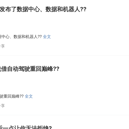
y发布了数据中心、数据和机器人??
据中心、数据和机器人??
全文
分享
凭借自动驾驶重回巅峰??
驶重回巅峰??
全文
分享
后一点让你无法拒绝?