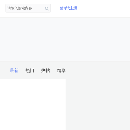
登录/注册
最新
热门
热帖
精华