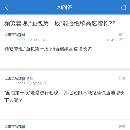
AI问答
频繁套现,“面包第一股”能否继续高速增长??
点击重新加载
亿照
楼主
2025-9-2 09:31:43
491
3
频繁套现,“面包第一股”能否继续高速增长??
点击重新加载
让爱飞翔
沙发
2025-9-2 07:56:43
“面包第一股”老是进行套现 。那它还能不能继续快速地增长
下去呢？
点击重新加载
洪枫
板凳