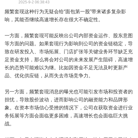
2025-9-2 06:38:43
频繁套现这种行为无疑会给“面包第一股”带来诸多复杂影
响，其能否继续高速增长存在很大不确定性。
一方面，频繁套现可能反映出公司内部资金运作、股东意图
等方面的问题。如果套现行为影响到公司的资金链稳定，导
致在研发投入、市场拓展、门店扩张等关键业务环节缺乏充
足资金支持，那么将会对公司的未来发展产生阻碍，高速增
长的态势可能难以为继。比如因资金不足无法及时更新产
品、优化供应链，从而失去市场竞争力。
另一方面，频繁套现消息的曝光也可能引发市场和投资者的
担忧，导致股价波动，进而影响公司的融资能力和品牌形
象。在资本市场信心受挫的情况下，公司在获取资金进行业
务拓展等方面会面临更多困难，高速增长也会面临巨大挑
战。