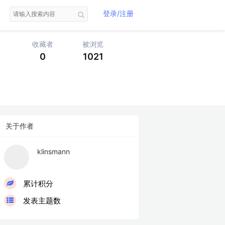
登录/注册
收藏者
被浏览
0
1021
关于作者
klinsmann
LV
累计积分
发表主题数