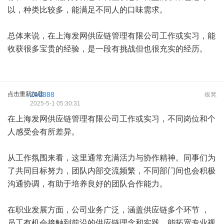
以，种类比较多，能满足不同人的口味需求。
总体来说，在上海发网供应链管理有限公司工作或实习，能
收获很多宝贵的经验，是一段有挑战但也很充实的经历。
点击重新加载
Zed888
板凳
2025-5-1 05:30:31
在上海发网供应链管理有限公司工作或实习，不同岗位和个
人感受会有所差异。
从工作氛围来看，这里通常充满活力与协作精神。同事们为
了共同目标努力，团队内部交流频繁，不同部门间也会积极
沟通协调，有助于培养良好的团队合作能力。
在职业发展方面，公司业务广泛，涵盖供应链多个环节 ，
员工有机会接触到前沿的供应链理念和实践，能拓宽专业视