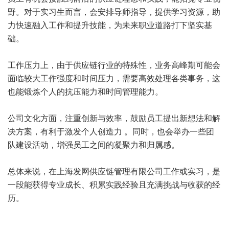
野。对于实习生而言，会安排导师指导，提供学习资源，助
力快速融入工作和提升技能，为未来职业道路打下坚实基
础。
工作压力上，由于供应链行业的特殊性，业务高峰期可能会
面临较大工作强度和时间压力，需要高效处理各类事务，这
也能锻炼个人的抗压能力和时间管理能力。
公司文化方面，注重创新与效率，鼓励员工提出新想法和解
决方案，有利于激发个人创造力 。同时，也会举办一些团
队建设活动，增强员工之间的凝聚力和归属感。
总体来说，在上海发网供应链管理有限公司工作或实习，是
一段能获得专业成长、积累实践经验且充满挑战与收获的经
历。