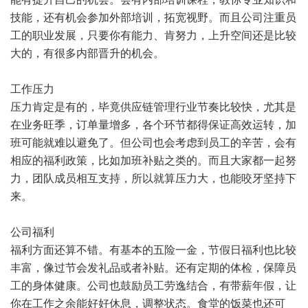
技能，还有机会参加外部培训，拓宽视野。而且公司注重员
工的职业发展，只要你有能力、肯努力，上升空间还是比较
大的，有很多内部晋升的机会。
工作压力
压力肯定是有的，毕竟供应链管理行业节奏比较快，尤其是
在业务旺季，订单量增多，各个环节都得保证高效运转，加
班可能就难以避免了。但公司也会考虑到员工的辛苦，会有
相应的福利政策，比如加班补贴之类的。而且大家都一起努
力，团队成员相互支持，所以就算压力大，也能咬牙坚持下
来。
公司福利
福利方面还算不错。有基本的五险一金，节假日福利也比较
丰富，像过节会发礼品或者补贴。还有定期的体检，保障员
工的身体健康。公司也鼓励员工劳逸结合，有带薪年假，让
你在工作之余能好好休息，调整状态。食堂的饭菜也还可