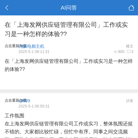
AI问答
在「上海发网供应链管理有限公司」工作或实
习是一种怎样的体验??
点击重新加载
内蒙电都主机
楼主
2025-5-1 08:11:31
900
3
在「上海发网供应链管理有限公司」工作或实习是一种怎样
的体验??
点击重新加载
sjfff99
沙发
2025-5-1 06:50:31
工作氛围
在上海发网供应链管理有限公司工作或实习，整体氛围还挺
不错的。大家都比较忙碌，但忙中有序。同事之间交流频