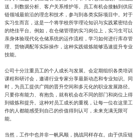
送，到数据分析、客户关系维护等。员工有机会接触到供应
链领域最前沿的理念和技术，参与到各类实际项目中。对于
实习生而言，这是一个将学校所学理论知识与实践紧密结合
的绝佳平台。例如，在仓储管理的实习岗位上，实习生可以
亲身体验现代化仓储系统的运作流程，学习如何进行库存管
理、货物调配等实际操作，这种实践锻炼能够迅速提升专业
技能。
公司十分注重员工的个人成长与发展。会定期组织各类培训
课程和研讨会，邀请行业专家分享最新动态和专业知识。同
时，为员工提供广阔的晋升空间和多元化的职业发展路径。
只要你有能力、有抱负，就有机会在不同的部门和岗位上得
到锻炼和提升。这种对员工成长的重视，让每一位在这里工
作的人都能感受到自己的价值得到认可，未来充满无限可
能。
当然，工作中也并非一帆风顺，挑战同样存在。由于供应链