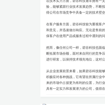
在技术实力方面，碧谷科技通常拥有一
验，能够紧跟行业技术发展趋势，不断
得公司在市场竞争中具备一定的技术壁
在客户服务方面，碧谷科技较为重视客
和意见，并迅速做出响应。无论是售前
保客户在使用产品或服务过程中遇到的
然而，像任何公司一样，碧谷科技也面
断拓展市场份额，面对来自同行的竞争
进行研发，以保持技术领先地位，这对
从企业发展前景来看，如果碧谷科技能
积极应对各种挑战，它有望在所属行业
来的市场中占据更为有利的位置，为行
具有一定实力和发展潜力的公司，值得