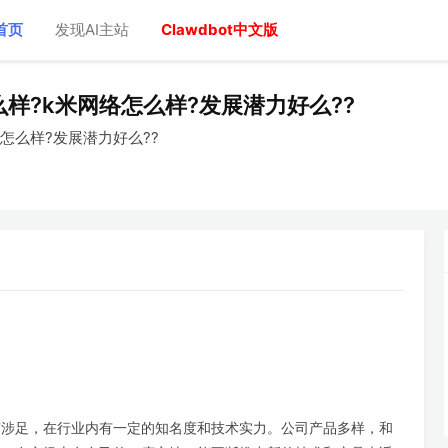
首页
发现AI主站
Clawdbot中文版
样?k米网络怎么样?发展潜力好么??
怎么样?发展潜力好么??
有涉足，在行业内有一定的知名度和技术实力。公司产品多样，和