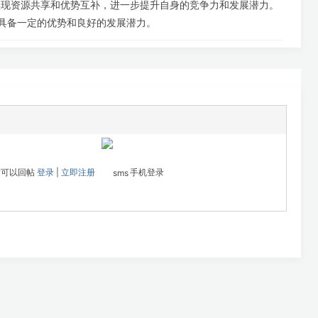
实现资源共享和优势互补，进一步提升自身的竞争力和发展潜力。
都具备一定的优势和良好的发展潜力。
才可以回帖
登录
|
立即注册
手机登录