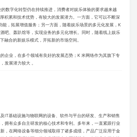
行业的数字化转型仍在持续推进，消费者对娱乐体验的要求越来越
深厚积累和技术优势，有较大的发展潜力。一方面，它可以不断深
的功能，拓展增值服务；另一方面，随着娱乐场景的多元化发展，K
如酒吧、轰趴馆等，实现业务的多元化增长。同时，随着线上娱乐
线下融合的新娱乐模式，开拓新的市场空间。
的企业，在多个领域有良好的发展态势；K 米网络作为其旗下专
，发展潜力较大 。
及IT基础设施与物联网的设备、软件与平台的研发、生产和销售
厚，拥有众多自主研发的核心技术和专利。多年来，一直紧跟行业
创新，在网络设备等细分领域取得了诸多成绩，产品广泛应用于金