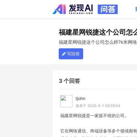
福建星网锐捷这个公司怎么
福建星网锐捷这个公司怎么样?k米网络
写回答
3 个回答
tjohn
LV
发表于 2025-5-1 06:39:54
福建星网锐捷是一家挺不错的公司。
它在网络通信、终端设备等多个领域都