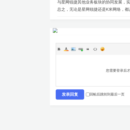
与星网锐捷其他业务板块的协同发展，
总之，无论是星网锐捷还是K米网络，
您需要登录后
回帖后跳转到最后一页
发表回复