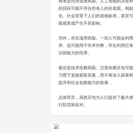
再者是伦理道德风险。人工智能的决策
的回应可能不符合所有人的价值观。例
化、社会背景下人们的道德标准，甚至
值观形成产生不良影响。
另外，存在滥用风险。一些人可能会利
序。也可能用于学术作弊，学生利用它
识和能力的培养。
最后是技术依赖风险。过度依赖豆包可
习惯于直接获取答案，而不再深入探索
提升和社会创新能力的发展 。
总体而言，虽然豆包为人们提供了极大
行防范和应对。