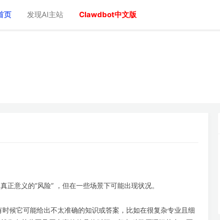
首页
发现AI主站
Clawdbot中文版
真正意义的“风险” ，但在一些场景下可能出现状况。
有时候它可能给出不太准确的知识或答案，比如在很复杂专业且细